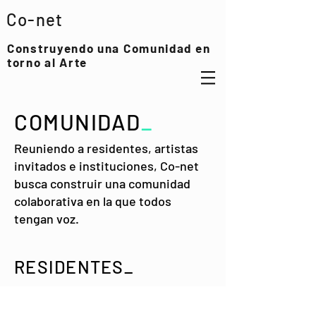
Co-net
Construyendo una Comunidad en
torno al Arte
COMUNIDAD
_
Reuniendo a residentes, artistas
invitados e instituciones, Co-net
busca construir una comunidad
colaborativa en la que todos
tengan voz.
RESIDENTES_