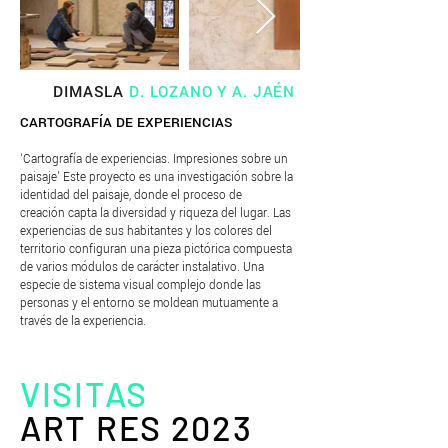
DIMASLA
D. LOZANO Y A. JAÉN
CARTOGRAFÍA DE EXPERIENCIAS
‘Cartografía de experiencias. Impresiones sobre un
paisaje’ Este proyecto es una investigación sobre la
identidad del paisaje, donde el proceso de
creación capta la diversidad y riqueza del lugar. Las
experiencias de sus habitantes y los colores del
territorio configuran una pieza pictórica compuesta
de varios módulos de carácter instalativo. Una
especie de sistema visual complejo donde las
personas y el entorno se moldean mutuamente a
través de la experiencia.
VISITAS
ART RES 2023