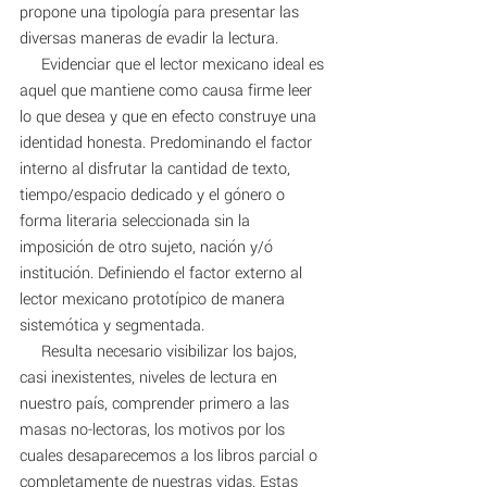
propone una tipología para presentar las 
diversas maneras de evadir la lectura. 
     Evidenciar que el lector mexicano ideal es 
aquel que mantiene como causa firme leer 
lo que desea y que en efecto construye una 
identidad honesta. Predominando el factor 
interno al disfrutar la cantidad de texto, 
tiempo/espacio dedicado y el gónero o 
forma literaria seleccionada sin la 
imposición de otro sujeto, nación y/ó 
institución. Definiendo el factor externo al 
lector mexicano prototípico de manera 
sistemótica y segmentada. 
     Resulta necesario visibilizar los bajos, 
casi inexistentes, niveles de lectura en 
nuestro país, comprender primero a las 
masas no-lectoras, los motivos por los 
cuales desaparecemos a los libros parcial o 
completamente de nuestras vidas. Estas 