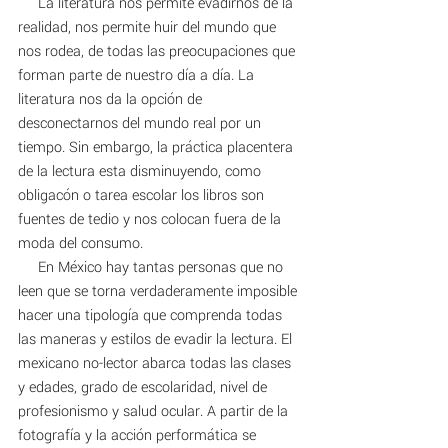
     La literatura nos permite evadirnos de la 
realidad, nos permite huir del mundo que 
nos rodea, de todas las preocupaciones que 
forman parte de nuestro día a día. La 
literatura nos da la opción de 
desconectarnos del mundo real por un 
tiempo. Sin embargo, la práctica placentera 
de la lectura esta disminuyendo, como 
obligacón o tarea escolar los libros son 
fuentes de tedio y nos colocan fuera de la 
moda del consumo. 
     En México hay tantas personas que no 
leen que se torna verdaderamente imposible 
hacer una tipología que comprenda todas 
las maneras y estilos de evadir la lectura. El 
mexicano no-lector abarca todas las clases 
y edades, grado de escolaridad, nivel de 
profesionismo y salud ocular. A partir de la 
fotografía y la acción performática se 