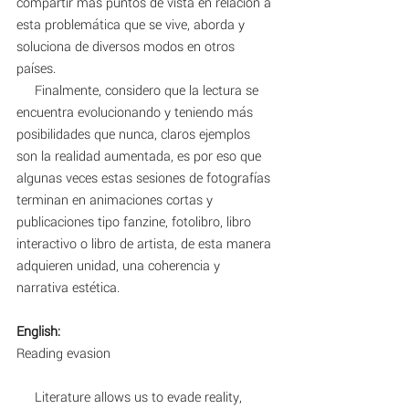
compartir mas puntos de vista en relación a 
esta problemática que se vive, aborda y 
soluciona de diversos modos en otros 
países.
     Finalmente, considero que la lectura se 
encuentra evolucionando y teniendo más 
posibilidades que nunca, claros ejemplos 
son la realidad aumentada, es por eso que 
algunas veces estas sesiones de fotografías 
terminan en animaciones cortas y 
publicaciones tipo fanzine, fotolibro, libro 
interactivo o libro de artista, de esta manera 
adquieren unidad, una coherencia y 
narrativa estética. 
English:
Reading evasion
     Literature allows us to evade reality, 