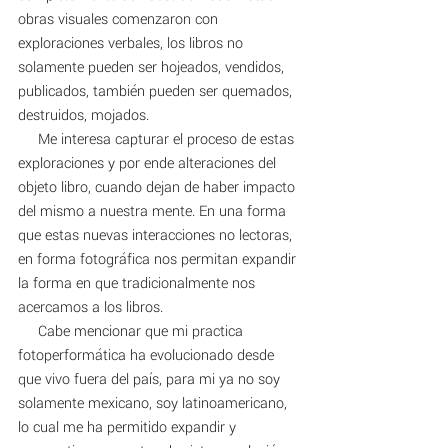
obras visuales comenzaron con 
exploraciones verbales, los libros no 
solamente pueden ser hojeados, vendidos, 
publicados, también pueden ser quemados, 
destruidos, mojados. 
     Me interesa capturar el proceso de estas 
exploraciones y por ende alteraciones del 
objeto libro, cuando dejan de haber impacto 
del mismo a nuestra mente. En una forma 
que estas nuevas interacciones no lectoras, 
en forma fotográfica nos permitan expandir 
la forma en que tradicionalmente nos 
acercamos a los libros. 
     Cabe mencionar que mi practica 
fotoperformática ha evolucionado desde 
que vivo fuera del país, para mi ya no soy 
solamente mexicano, soy latinoamericano, 
lo cual me ha permitido expandir y 