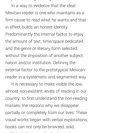
     In a way to evidence that the ideal 
Mexican reader is one who maintains as a 
firm cause to read what he wants and that 
in effect builds an honest identity. 
Predominantly the internal factor to enjoy 
the amount of text, time/space dedicated 
and the genre or literary form selected 
without the imposition of another subject, 
nation and/or institution. Defining the 
external factor to the prototypical Mexican 
reader in a systematic and segmented way.
     It is necessary to make visible the low, 
almost non-existent, levels of reading in our 
country, to first understand the non-reading 
masses, the reasons why we disappear 
partially or completely from our lives. These 
visual works began with verbal explorations, 
books can not only be browsed, sold, 