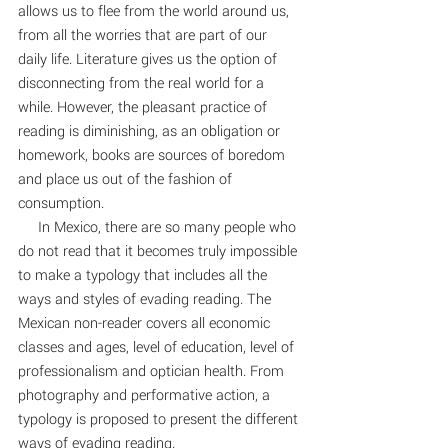
allows us to flee from the world around us, 
from all the worries that are part of our 
daily life. Literature gives us the option of 
disconnecting from the real world for a 
while. However, the pleasant practice of 
reading is diminishing, as an obligation or 
homework, books are sources of boredom 
and place us out of the fashion of 
consumption.
     In Mexico, there are so many people who 
do not read that it becomes truly impossible 
to make a typology that includes all the 
ways and styles of evading reading. The 
Mexican non-reader covers all economic 
classes and ages, level of education, level of 
professionalism and optician health. From 
photography and performative action, a 
typology is proposed to present the different 
ways of evading reading.